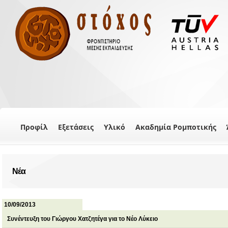
Προφίλ
Εξετάσεις
Υλικό
Ακαδημία Ρομποτικής
Νέα
10/09/2013
Συνέντευξη του Γιώργου Χατζητέγα για το Νέο Λύκειο