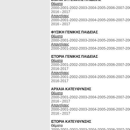
Θέματα
2000
-
2001
-
2002
-
2003
-
2004
-
2005
-
2006
-
2007
-
20
2016
-
2017
Απαντήσεις
2000
-
2001
-
2002
-
2003
-
2004
-
2005
-
2006
-
2007
-
20
2016
-
2017
ΦΥΣΙΚΗ ΓΕΝΙΚΗΣ ΠΑΙΔΕΙΑΣ
Θέματα
2000
-
2001
-
2002
-
2003
-
2004
-
2005
-
2006
-
2007
-
20
Απαντήσεις
2000
-
2001
-
2002
-
2003
-
2004
-
2005
-
2006
-
2007
-
20
ΙΣΤΟΡΙΑ ΓΕΝΙΚΗΣ ΠΑΙΔΕΙΑΣ
Θέματα
2000
-
2001
-
2002
-
2003
-
2004
-
2005
-
2006
-
2007
-
20
2016-
2017
Απαντήσεις
2000
-
2001
-
2002
-
2003
-
2004
-
2005
-
2006
-
2007
-
20
2016-
2017
ΑΡΧΑΙΑ ΚΑΤΕΥΘΥΝΣΗΣ
Θέματα
2000
-
2001
-
2002
-
2003
-
2004
-
2005
-
2006
-
2007
-
20
2016
-
2017
Απαντήσεις
2000
-
2001
-
2002
-
2003
-
2004
-
2005
-
2006
-
2007
-
20
2016
-
2017
ΙΣΤΟΡΙΑ ΚΑΤΕΥΘΥΝΣΗΣ
Θέματα
2000
-
2001
-
2002
-
2003
-
2004
-
2005
-
2006
-
2007
-
20