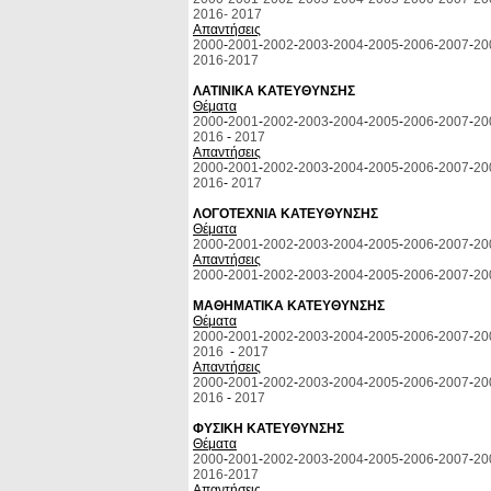
2016-
2017
Απαντήσεις
2000
-
2001
-
2002
-
2003
-
2004
-
2005
-
2006
-
2007
-
20
2016-
2017
ΛΑΤΙΝΙΚΑ ΚΑΤΕΥΘΥΝΣΗΣ
Θέματα
2000
-
2001
-
2002
-
2003
-
2004
-
2005
-
2006
-
2007
-
20
2016
-
2017
Απαντήσεις
2000
-
2001
-
2002
-
2003
-
2004
-
2005
-
2006
-
2007
-
20
2016
-
2017
ΛΟΓΟΤΕΧΝΙΑ ΚΑΤΕΥΘΥΝΣΗΣ
Θέματα
2000
-
2001
-
2002
-
2003
-
2004
-
2005
-
2006
-
2007
-
20
Απαντήσεις
2000
-
2001
-
2002
-
2003
-
2004
-
2005
-
2006
-
2007
-
20
ΜΑΘΗΜΑΤΙΚΑ ΚΑΤΕΥΘΥΝΣΗΣ
Θέματα
2000
-
2001
-
2002
-
2003
-
2004
-
2005
-
2006
-
2007
-
20
2016
-
2017
Απαντήσεις
2000
-
2001
-
2002
-
2003
-
2004
-
2005
-
2006
-
2007
-
20
2016
-
2017
ΦΥΣΙΚΗ ΚΑΤΕΥΘΥΝΣΗΣ
Θέματα
2000
-
2001
-
2002
-
2003
-
2004
-
2005
-
2006
-
2007
-
20
2016-
2017
Απαντήσεις