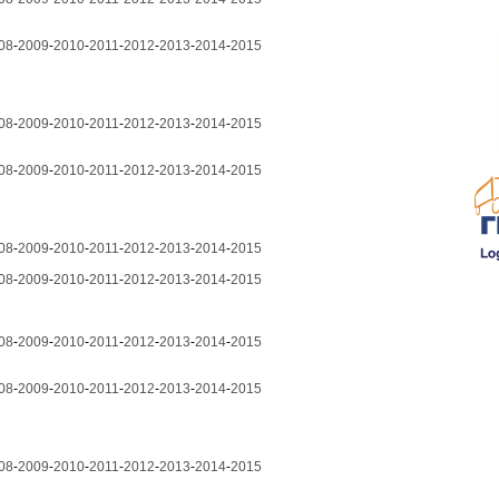
08
-
2009
-
2010
-
2011
-
2012
-
2013
-
2014
-
2015
08
-
2009
-
2010
-
2011
-
2012
-
2013
-
2014
-
2015
08
-
2009
-
2010
-
2011
-
2012
-
2013
-
2014
-
2015
08
-
2009
-
2010
-
2011
-
2012
-
2013
-
2014
-
2015
08
-
2009
-
2010
-
2011
-
2012
-
2013
-
2014
-
2015
08
-
2009
-
2010
-
2011
-
2012
-
2013
-
2014
-
2015
08
-
2009
-
2010
-
2011
-
2012
-
2013
-
2014
-
2015
08
-
2009
-
2010
-
2011
-
2012
-
2013
-
2014
-
2015