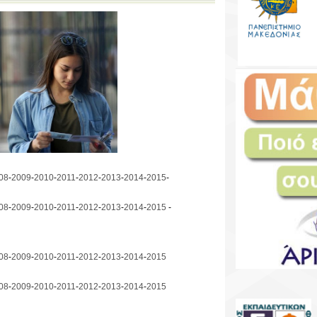
08
-
2009
-
2010
-
2011
-
2012
-
2013
-
2014
-
2015
-
08
-
2009
-
2010
-
2011
-
2012
-
2013
-
2014
-
2015
-
08
-
2009
-
2010
-
2011
-
2012
-
2013
-
2014
-
2015
08
-
2009
-
2010
-
2011
-
2012
-
2013
-
2014
-
2015