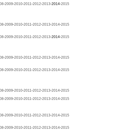
08
-
2009
-
2010
-
2011
-
2012
-
2013
-2014-
2015
08
-
2009
-
2010
-
2011
-
2012
-
2013
-
2014
-
2015
08
-
2009
-
2010
-
2011
-
2012
-
2013
-2014-
2015
08
-
2009
-
2010
-
2011
-
2012
-
2013
-
2014
-
2015
08
-
2009
-
2010
-
2011
-
2012
-
2013
-
2014
-
2015
08
-
2009
-
2010
-
2011
-
2012
-
2013
-
2014
-
2015
08
-
2009
-
2010
-
2011
-
2012
-
2013
-
2014
-
2015
08
-
2009
-
2010
-
2011
-
2012
-
2013
-
2014
-
2015
08
-
2009
-
2010
-
2011
-
2012
-
2013
-
2014
-
2015