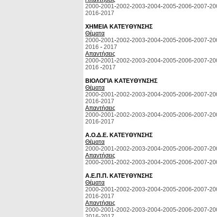
2000
-
2001
-
2002
-
2003
-
2004
-
2005
-
2006
-
2007
-
20
2016-
2017
ΧΗΜΕΙΑ ΚΑΤΕΥΘΥΝΣΗΣ
Θέματα
2000
-
2001
-
2002
-
2003
-
2004
-
2005
-
2006
-
2007
-
20
2016
-
2017
Απαντήσεις
2000
-
2001
-
2002
-
2003
-
2004
-
2005
-
2006
-
2007
-
20
2016
-
2017
ΒΙΟΛΟΓΙΑ ΚΑΤΕΥΘΥΝΣΗΣ
Θέματα
2000
-
2001
-
2002
-
2003
-
2004
-
2005
-
2006
-
2007
-
20
2016-
2017
Απαντήσεις
2000
-
2001
-
2002
-
2003
-
2004
-
2005
-
2006
-
2007
-
20
2016-
2017
Α.Ο.Δ.Ε. ΚΑΤΕΥΘΥΝΣΗΣ
Θέματα
2000
-
2001
-
2002
-
2003
-
2004
-
2005
-
2006
-
2007
-
20
Απαντήσεις
2000
-
2001
-
2002
-
2003
-
2004
-
2005
-
2006
-
2007
-
20
Α.Ε.Π.Π. ΚΑΤΕΥΘΥΝΣΗΣ
Θέματα
2000
-
2001
-
2002
-
2003
-
2004
-
2005
-
2006
-
2007
-
20
2016-
2017
Απαντήσεις
2000
-
2001
-
2002
-
2003
-
2004
-
2005
-
2006
-
2007
-
20
2016-
2017