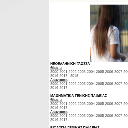
ΝΕΟΕΛΛΗΝΙΚΗ ΓΛΩΣΣΑ
Θέματα
2000
-
2001
-
2002
-
2003
-
2004
-
2005
-
2006
-
2007
-
20
2016
-
2017
- 2018
Απαντήσεις
2000
-
2001
-
2002
-
2003
-
2004
-
2005
-
2006
-
2007
-
20
2016
-
2017
ΜΑΘΗΜΑΤΙΚΑ ΓΕΝΙΚΗΣ ΠΑΙΔΕΙΑΣ
Θέματα
2000
-
2001
-
2002
-
2003
-
2004
-
2005
-
2006
-
2007
-
20
2016-
2017
Απαντήσεις
2000
-
2001
-
2002
-
2003
-
2004
-
2005
-
2006
-
2007
-
20
2016-
2017
ΒΙΟΛΟΓΙΑ ΓΕΝΙΚΗΣ ΠΑΙΔΕΙΑΣ