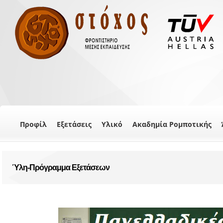
Προφίλ
Εξετάσεις
Υλικό
Ακαδημία Ρομποτικής
Ύλη-Πρόγραμμα Εξετάσεων