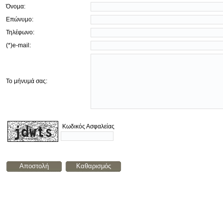
Όνομα:
Επώνυμο:
Τηλέφωνο:
(*)e-mail:
Το μήνυμά σας:
Κωδικός Ασφαλείας