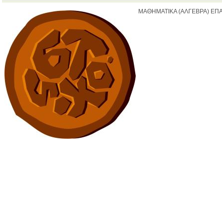
ΜΑΘΗΜΑΤΙΚΑ (ΑΛΓΕΒΡΑ) ΕΠΑ