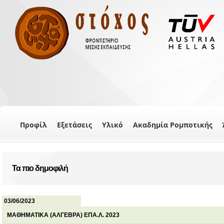
Προφίλ
Εξετάσεις
Υλικό
Ακαδημία Ρομποτικής
Τα πιο δημοφιλή
03/06/2023
ΜΑΘΗΜΑΤΙΚΑ (ΑΛΓΕΒΡΑ) ΕΠΑ.Λ. 2023