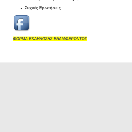
Συχνές Ερωτήσεις
ΦΟΡΜΑ ΕΚΔΗΛΩΣΗΣ ΕΝΔΙΑΦΕΡΟΝΤΟΣ