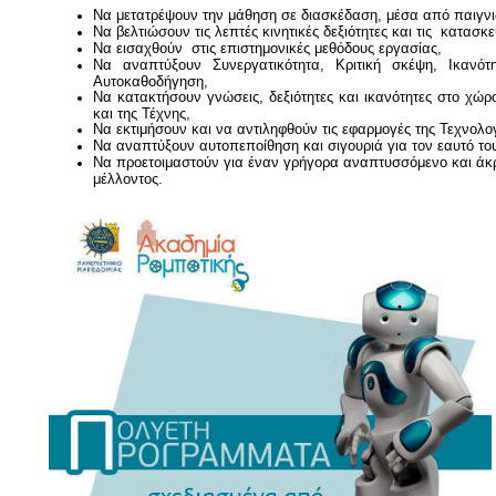
Να μετατρέψουν την μάθηση σε διασκέδαση, μέσα από παιγνιώ
Να βελτιώσουν τις λεπτές κινητικές δεξιότητες και τις
κατασκευ
Να εισαχθούν
στις επιστημονικές μεθόδους εργασίας,
Να
αναπτύξουν Συνεργατικότητα, Κριτική σκέψη, Ικανό
Αυτοκαθοδήγηση,
Να κατακτήσουν γνώσεις, δεξιότητες και ικανότητες στο χώ
και της Τέχνης,
Να εκτιμήσουν και να αντιληφθούν τις εφαρμογές της Τεχνολο
Να αναπτύξουν αυτοπεποίθηση και σιγουριά για τον εαυτό το
Να προετοιμαστούν για έναν γρήγορα αναπτυσσόμενο και άκρω
μέλλοντος.