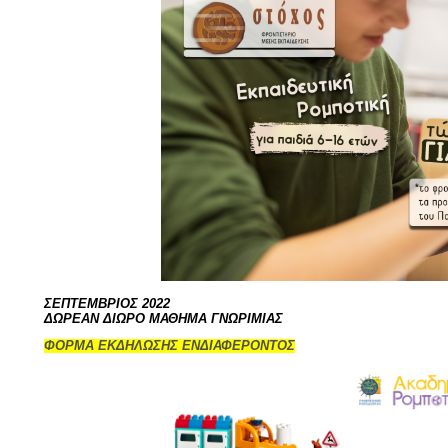
ΣΕΠΤΕΜΒΡΙΟΣ 2022
ΔΩΡΕΑΝ ΔΙΩΡΟ ΜΑΘΗΜΑ ΓΝΩΡΙΜΙΑΣ
ΦΟΡΜΑ ΕΚΔΗΛΩΣΗΣ ΕΝΔΙΑΦΕΡΟΝΤΟΣ