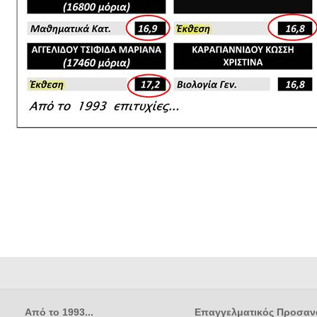
Από το 1993...
Επαγγελματικός Προσαν