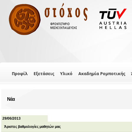
Προφίλ
Εξετάσεις
Υλικό
Ακαδημία Ρομποτικής
Νέα
29/06/2013
Άριστες βαθμολογίες μαθητών μας