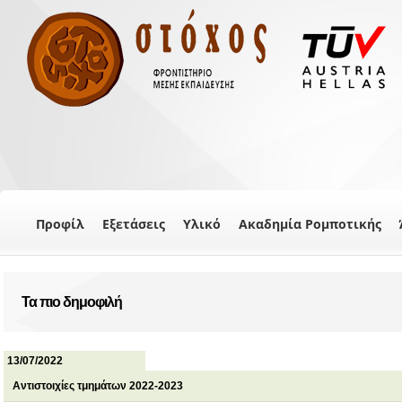
Προφίλ
Εξετάσεις
Υλικό
Ακαδημία Ρομποτικής
Τα πιο δημοφιλή
13/07/2022
Αντιστοιχίες τμημάτων 2022-2023