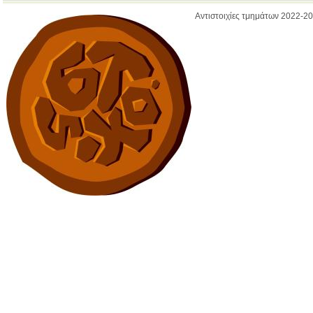
Αντιστοιχίες τμημάτων 2022-2