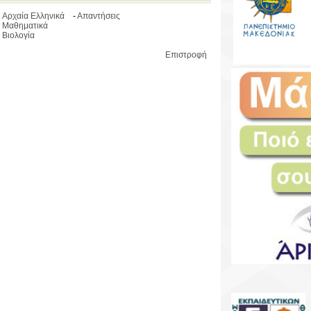
Αρχαία Ελληνικά
-
Απαντήσεις
Μαθηματικά
Βιολογία
Επιστροφή