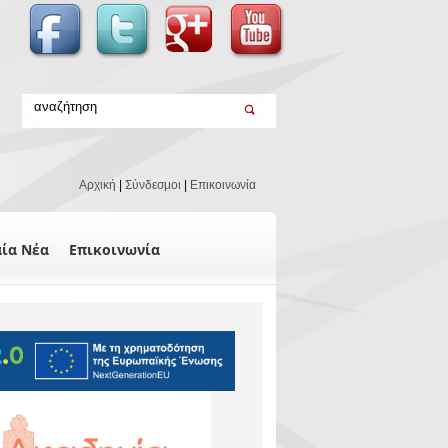
Αρχική
|
Σύνδεσμοι
|
Επικοινωνία
αία Νέα
Επικοινωνία