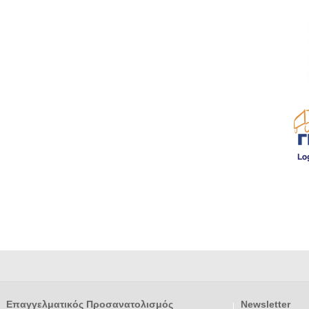
Επαγγελματικός Προσανατολισμός
Newsletter