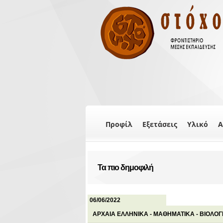
Προφίλ
Εξετάσεις
Υλικό
Α
Τα πιο δημοφιλή
06/06/2022
ΑΡΧΑΙΑ ΕΛΛΗΝΙΚΑ - ΜΑΘΗΜΑΤΙΚΑ - ΒΙΟΛΟΓ